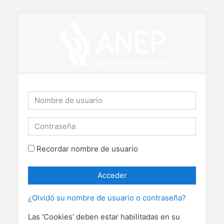
Saltar a contenido principal
Nombre de usuario
Contraseña
Recordar nombre de usuario
Acceder
¿Olvidó su nombre de usuario o contraseña?
Las 'Cookies' deben estar habilitadas en su