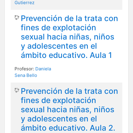
Gutierrez
Prevención de la trata con
fines de explotación
sexual hacia niñas, niños
y adolescentes en el
ámbito educativo. Aula 1
Profesor:
Daniela
Sena Bello
Prevención de la trata con
fines de explotación
sexual hacia niñas, niños
y adolescentes en el
ámbito educativo. Aula 2.