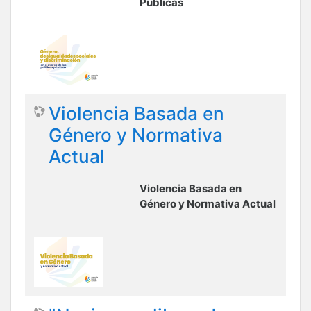
Publicas
Violencia Basada en
Género y Normativa
Actual
Violencia Basada en
Género y Normativa Actual