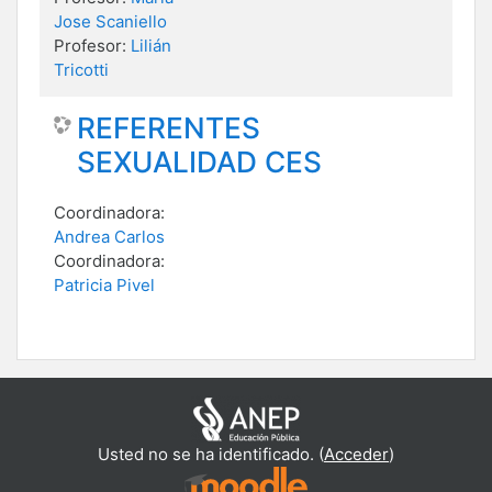
Jose Scaniello
Profesor:
Lilián
Tricotti
REFERENTES
SEXUALIDAD CES
Coordinadora:
Andrea Carlos
Coordinadora:
Patricia Pivel
Usted no se ha identificado. (
Acceder
)