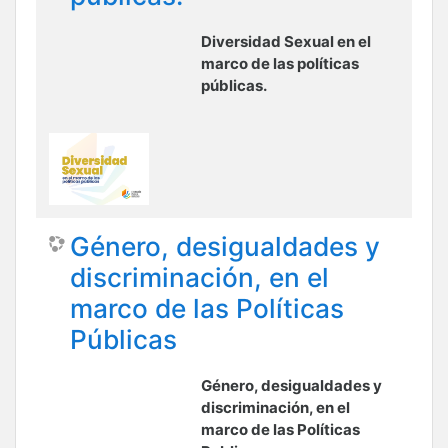
Diversidad Sexual en el
marco de las políticas
públicas.
Género, desigualdades y
discriminación, en el
marco de las Políticas
Públicas
Género, desigualdades y
discriminación, en el
marco de las Políticas