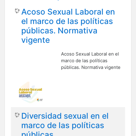
Acoso Sexual Laboral en
el marco de las políticas
públicas. Normativa
vigente
Acoso Sexual Laboral en el
marco de las políticas
públicas. Normativa vigente
Diversidad sexual en el
marco de las políticas
públicas.