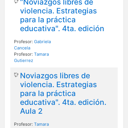
"Noviazgos libres de
violencia. Estrategias
para la práctica
educativa". 4ta. edición
Profesor:
Gabriela
Cancela
Profesor:
Tamara
Gutierrez
Noviazgos libres de
violencia. Estrategias
para la práctica
educativa". 4ta. edición.
Aula 2
Profesor:
Tamara